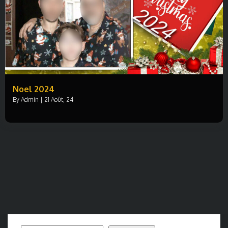
Noel 2024
By
Admin
|
21
Août, 24
Rechercher