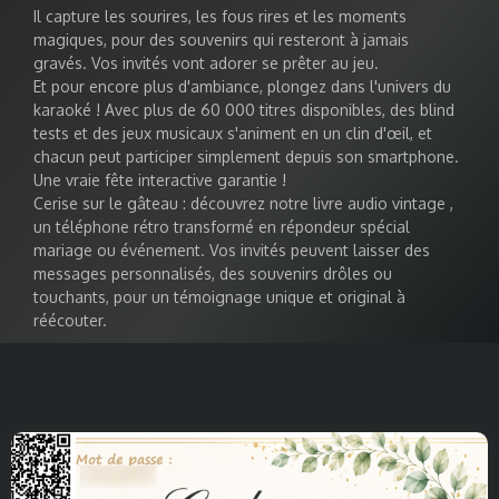
Il capture les sourires, les fous rires et les moments
magiques, pour des souvenirs qui resteront à jamais
gravés. Vos invités vont adorer se prêter au jeu.
Et pour encore plus d'ambiance, plongez dans l'univers du
karaoké
! Avec plus de
60 000 titres
disponibles, des blind
tests et des jeux musicaux s'animent en un clin d'œil, et
chacun peut participer simplement depuis son smartphone.
Une vraie fête interactive garantie !
Cerise sur le gâteau : découvrez notre
livre audio vintage
,
un téléphone rétro transformé en répondeur spécial
mariage ou événement. Vos invités peuvent laisser des
messages personnalisés, des souvenirs drôles ou
touchants, pour un témoignage unique et original à
réécouter.