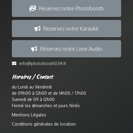
Reservez notre Photobooth
Reservez notre Karaoké
Réservez notre Livre Audio
info@photobooth034.fr
Horaires / Contact
du Lundi au Vendredi
de 09h00 à 12h00 et de 14h00 / 17h00
Samedi de 09 à 12h00
Fermé les dimanches et jours fériés
Mentions Légales
Conditions générales de location