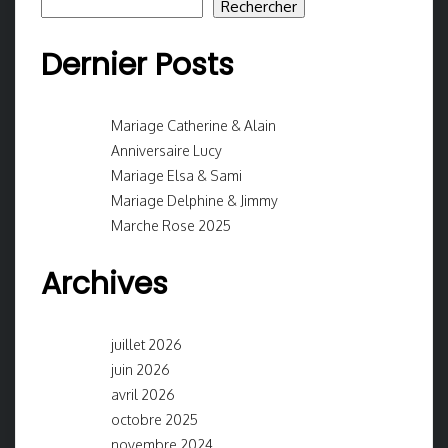
Rechercher
Dernier Posts
Mariage Catherine & Alain
Anniversaire Lucy
Mariage Elsa & Sami
Mariage Delphine & Jimmy
Marche Rose 2025
Archives
juillet 2026
juin 2026
avril 2026
octobre 2025
novembre 2024