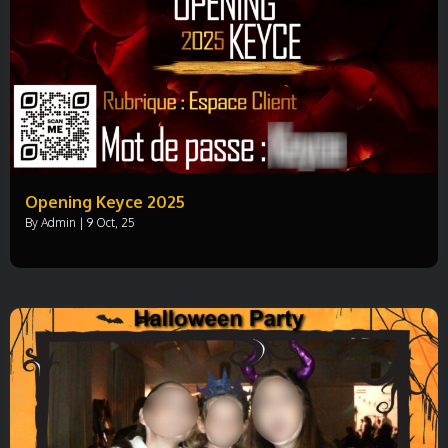
Opening Keyce 2025
By
Admin
|
9
Oct, 25