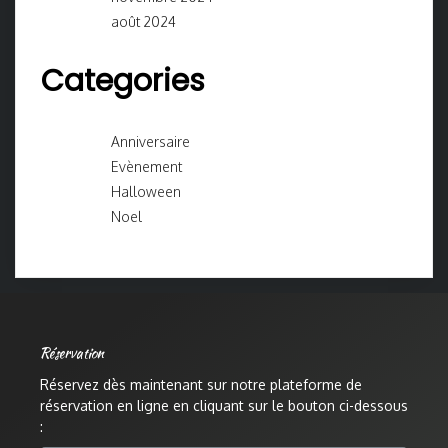
août 2024
Categories
Anniversaire
Evènement
Halloween
Noel
Réservation
Réservez dès maintenant sur notre plateforme de
réservation en ligne en cliquant sur le bouton ci-dessous
: