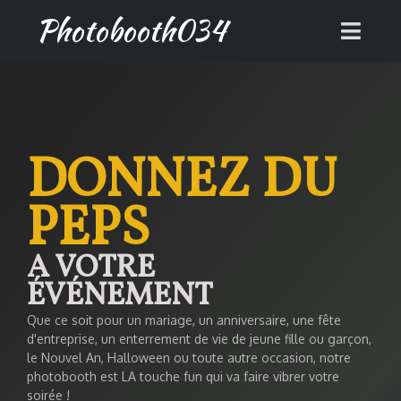
Photobooth034
DONNEZ DU
PEPS
A VOTRE
ÉVÉNEMENT
Que ce soit pour un mariage, un anniversaire, une fête
d'entreprise, un enterrement de vie de jeune fille ou garçon,
le Nouvel An, Halloween ou toute autre occasion, notre
photobooth
est LA touche fun qui va faire vibrer votre
soirée !