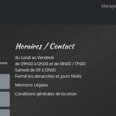
Mariage
Horaires / Contact
du Lundi au Vendredi
ssous
de 09h00 à 12h00 et de 14h00 / 17h00
Samedi de 09 à 12h00
Fermé les dimanches et jours fériés
Mentions Légales
Conditions générales de location