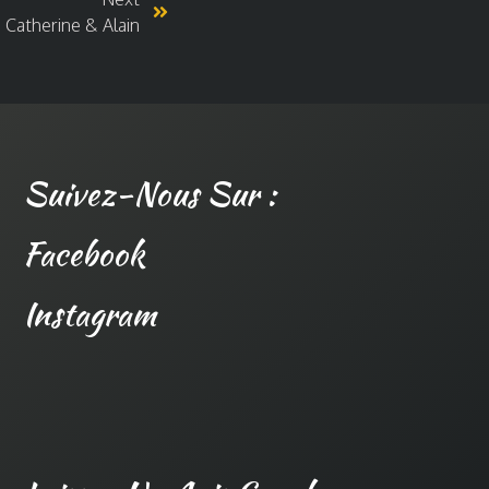
 Catherine & Alain
Suivez-Nous Sur :
Facebook
Instagram