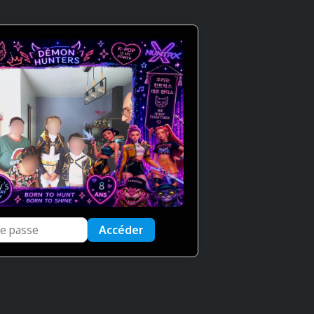
Accéder