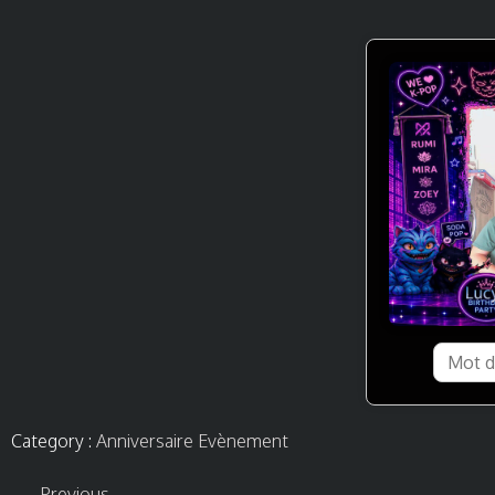
Category :
Anniversaire
Evènement
Previous